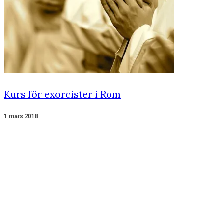
Kurs för exorcister i Rom
1 mars 2018