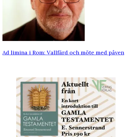
Ad limina i Rom: Vallfärd och möte med påven