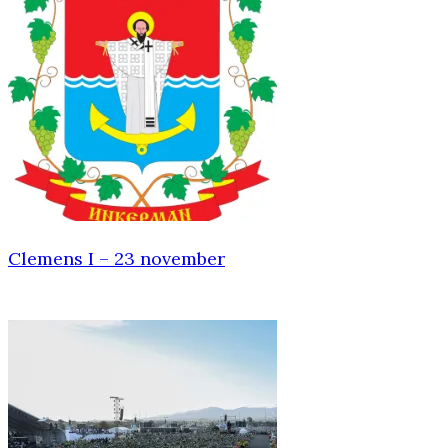
Clemens I – 23 november