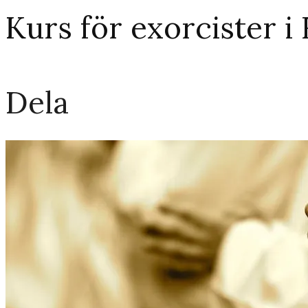
Kurs för exorcister i
Dela