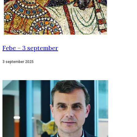
Febe – 3 september
3 september 2025