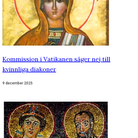
Kommission i Vatikanen säger nej till
kvinnliga diakoner
9 december 2025