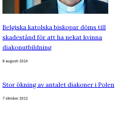
Belgiska katolska biskopar döms till
skadestånd för att ha nekat kvinna
diakonutbildning
8 augusti 2024
Stor ökning av antalet diakoner i Polen
7 oktober 2022