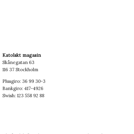
Katolskt magasin
Skånegatan 63
116 37 Stockholm
Plusgiro: 36 99 30-3
Bankgiro: 417-4926
Swish: 123 558 92 88