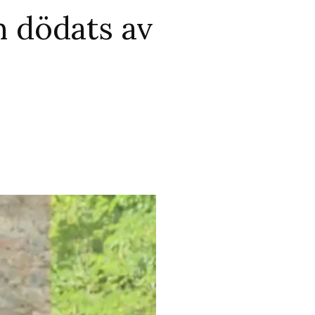
m dödats av