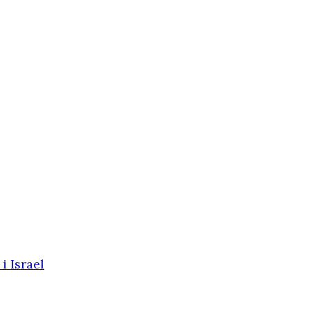
i Israel