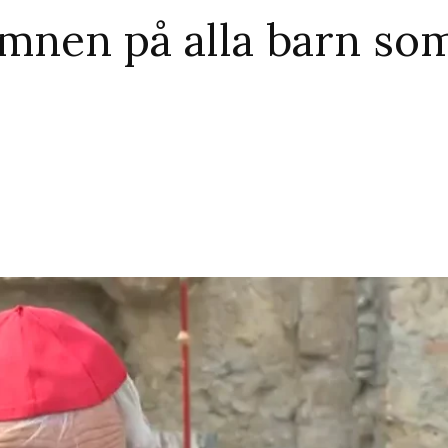
amnen på alla barn so