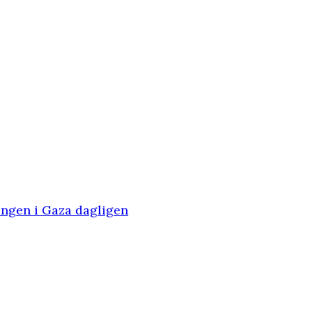
lingen i Gaza dagligen