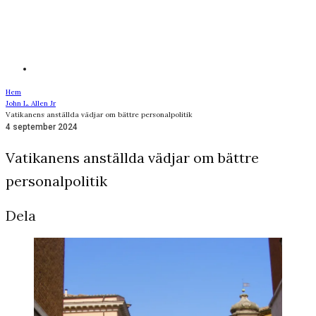
Hem
John L. Allen Jr
Vatikanens anställda vädjar om bättre personalpolitik
4 september 2024
Vatikanens anställda vädjar om bättre
personalpolitik
Dela