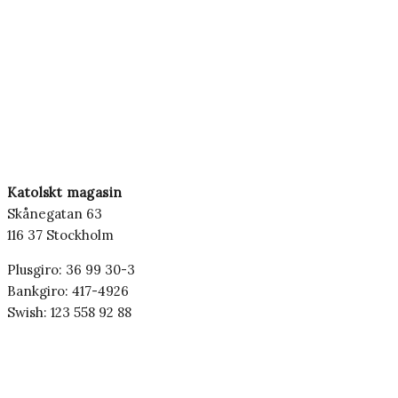
Katolskt magasin
Skånegatan 63
116 37 Stockholm
Plusgiro: 36 99 30-3
Bankgiro: 417-4926
Swish: 123 558 92 88