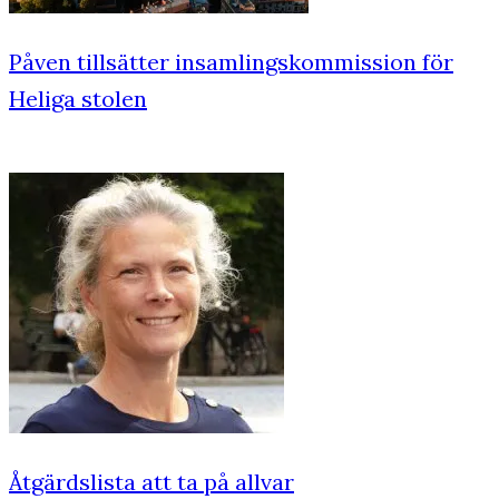
Påven tillsätter insamlingskommission för
Heliga stolen
Åtgärdslista att ta på allvar