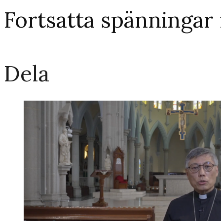
Fortsatta spänningar 
Dela