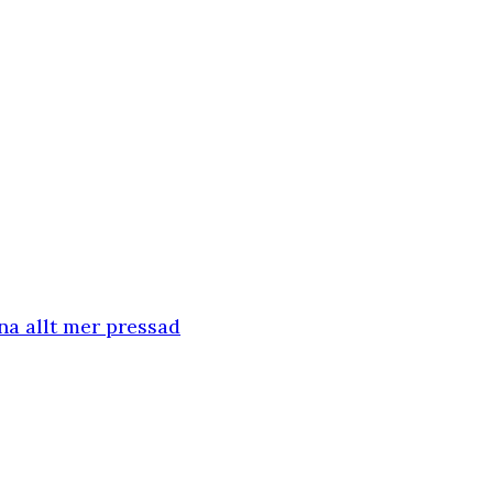
na allt mer pressad