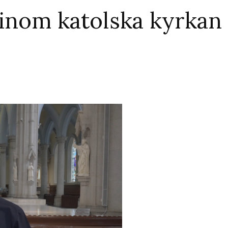
inom katolska kyrkan 