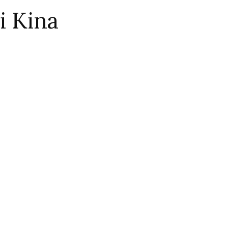
i Kina