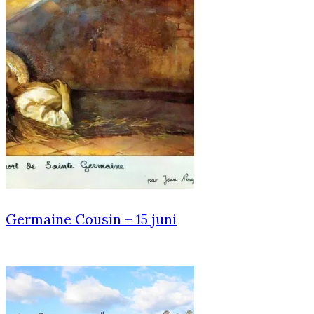
Germaine Cousin – 15 juni