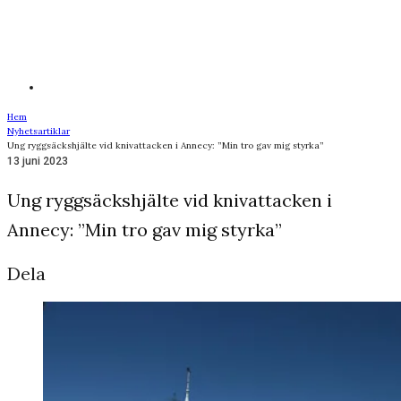
Hem
Nyhetsartiklar
Ung ryggsäckshjälte vid knivattacken i Annecy: ”Min tro gav mig styrka”
13 juni 2023
Ung ryggsäckshjälte vid knivattacken i
Annecy: ”Min tro gav mig styrka”
Dela