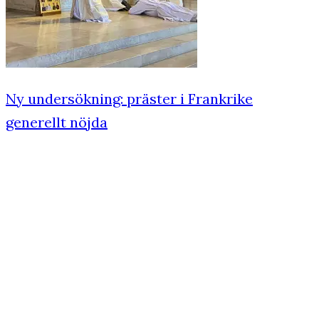
Ny undersökning: präster i Frankrike
generellt nöjda