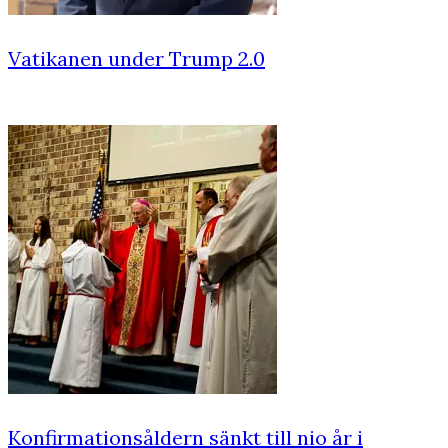
Vatikanen under Trump 2.0
Konfirmationsåldern sänkt till nio år i