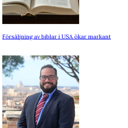
Försäljning av biblar i USA ökar markant