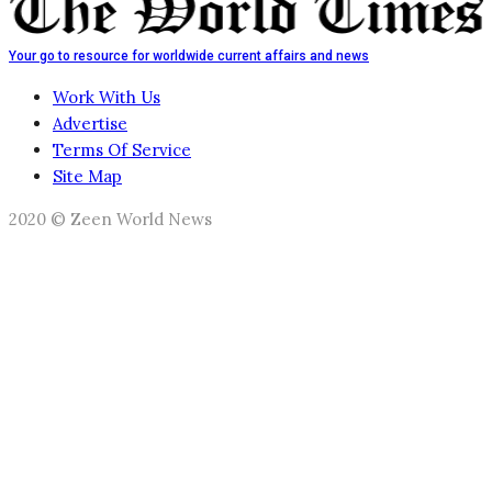
Your go to resource for worldwide current affairs and news
Work With Us
Advertise
Terms Of Service
Site Map
2020 © Zeen World News