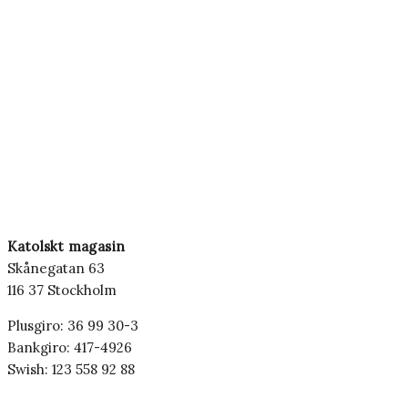
Katolskt magasin
Skånegatan 63
116 37 Stockholm
Plusgiro: 36 99 30-3
Bankgiro: 417-4926
Swish: 123 558 92 88