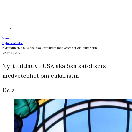
Hem
Nyhetsartiklar
Nytt initiativ i USA ska öka katolikers medvetenhet om eukaristin
25 maj 2023
Nytt initiativ i USA ska öka katolikers
medvetenhet om eukaristin
Dela