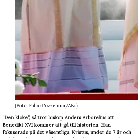
(Foto: Fabio Pozzebom/ABr)
”Den kloke”, så tror biskop Anders Arborelius att
Benedikt XVI kommer att gå till historien. Han
fokuserade på det väsentliga, Kristus, under de 7 år och