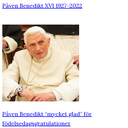
Påven Benedikt XVI 1927–2022
Påven Benedikt “mycket glad” för
födelsedagsgratulationer