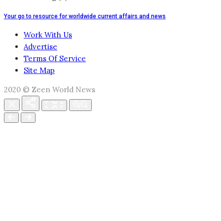
Your go to resource for worldwide current affairs and news
Work With Us
Advertise
Terms Of Service
Site Map
2020 © Zeen World News