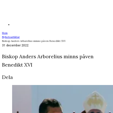
Hem
Nyhetsartiklar
Biskop Anders Arborelius minns påven Benedikt XVI
31 december 2022
Biskop Anders Arborelius minns påven
Benedikt XVI
Dela