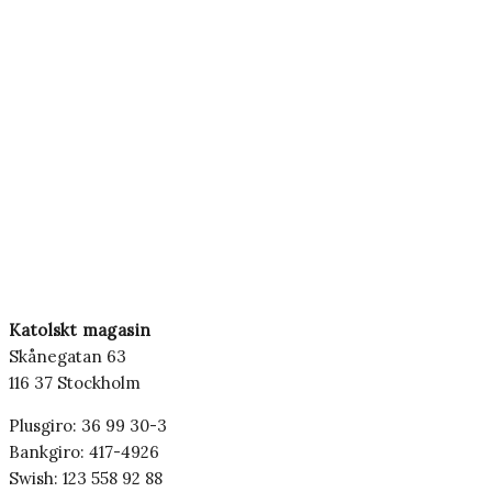
Katolskt magasin
Skånegatan 63
116 37 Stockholm
Plusgiro: 36 99 30-3
Bankgiro: 417-4926
Swish: 123 558 92 88