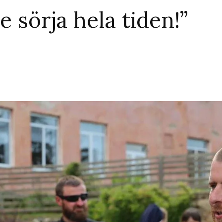
e sörja hela tiden!”