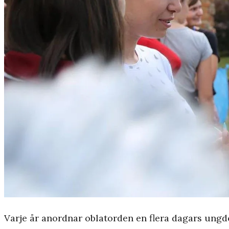
Varje år anordnar oblatorden en flera dagars ungdo