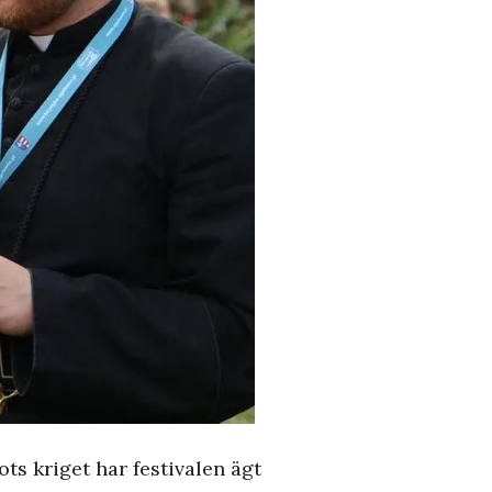
ts kriget har festivalen ägt