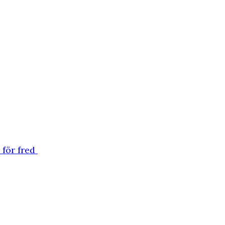
 för fred