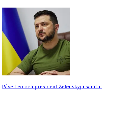
Påve Leo och president Zelenskyj i samtal