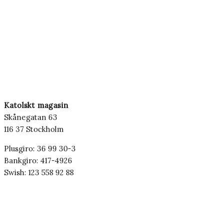
Katolskt magasin
Skånegatan 63
116 37 Stockholm
Plusgiro: 36 99 30-3
Bankgiro: 417-4926
Swish: 123 558 92 88