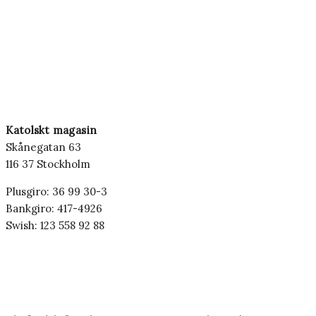
Katolskt magasin
Skånegatan 63
116 37 Stockholm
Plusgiro: 36 99 30-3
Bankgiro: 417-4926
Swish: 123 558 92 88