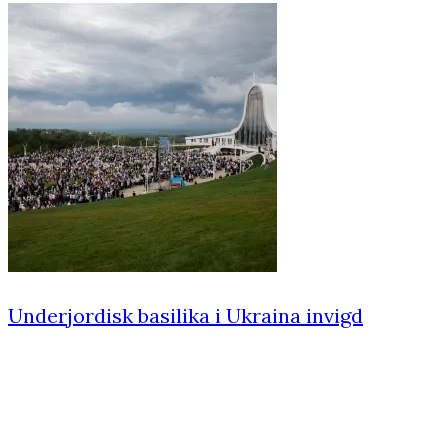
Underjordisk basilika i Ukraina invigd