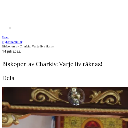
Hem
Nyhetsartiklar
Biskopen av Charkiv: Varje liv räknas!
14 juli 2022
Biskopen av Charkiv: Varje liv räknas!
Dela