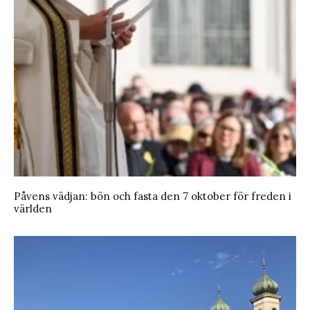
Påvens vädjan: bön och fasta den 7 oktober för freden i
världen