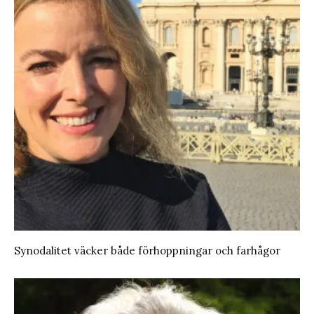
Synodalitet väcker både förhoppningar och farhågor