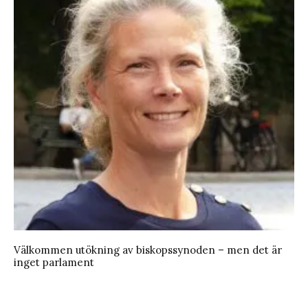
Välkommen utökning av biskopssynoden – men det är
inget parlament