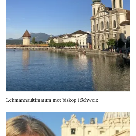
Lekmannaultimatum mot biskop i Schweiz