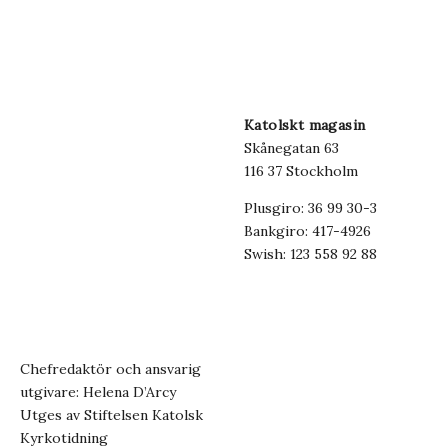
Katolskt magasin
Skånegatan 63
116 37 Stockholm
Plusgiro: 36 99 30-3
Bankgiro: 417-4926
Swish: 123 558 92 88
Chefredaktör och ansvarig
utgivare: Helena D’Arcy
Utges av Stiftelsen Katolsk
Kyrkotidning