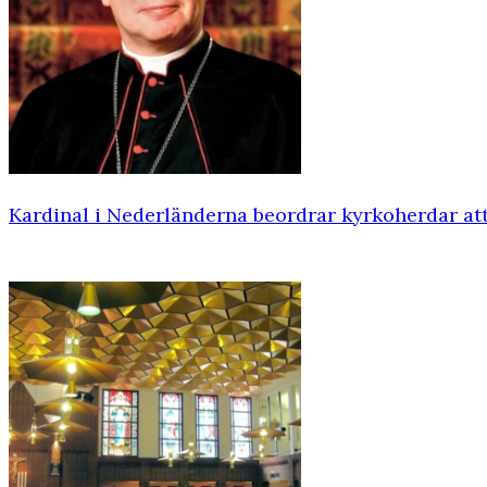
Kardinal i Nederländerna beordrar kyrkoherdar at