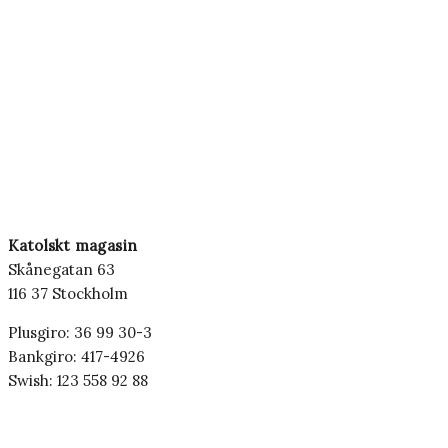
Katolskt magasin
Skånegatan 63
116 37 Stockholm
Plusgiro: 36 99 30-3
Bankgiro: 417-4926
Swish: 123 558 92 88