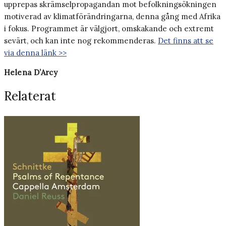
upprepas skrämselpropagandan mot befolkningsökningen
motiverad av klimatförändringarna, denna gång med Afrika
i fokus. Programmet är välgjort, omskakande och extremt
sevärt, och kan inte nog rekommenderas.
Det finns att se
via denna länk >>
Helena D’Arcy
Relaterat