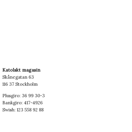
Katolskt magasin
Skånegatan 63
116 37 Stockholm
Plusgiro: 36 99 30-3
Bankgiro: 417-4926
Swish: 123 558 92 88