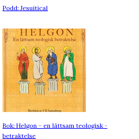
Podd: Jesuitical
Bok: Helgon – en lättsam teologisk ­
betraktelse