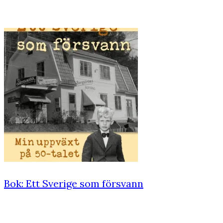
Bok: Ett Sverige som försvann