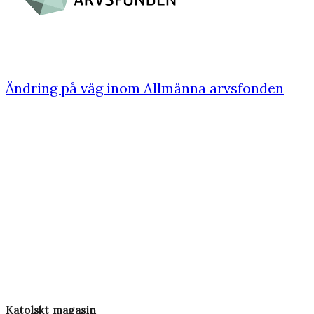
Ändring på väg inom Allmänna arvsfonden
Katolskt magasin