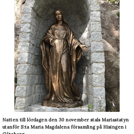
Natten till lördagen den 30 november stals Mariastatyn
utanför S:ta Maria Magdalena församling på Hisingen i