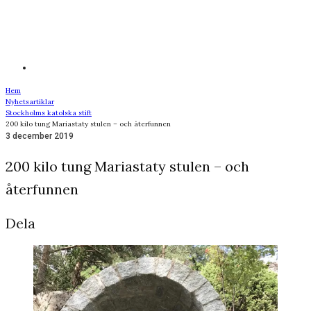
Hem
Nyhetsartiklar
Stockholms katolska stift
200 kilo tung Mariastaty stulen – och återfunnen
3 december 2019
200 kilo tung Mariastaty stulen – och
återfunnen
Dela