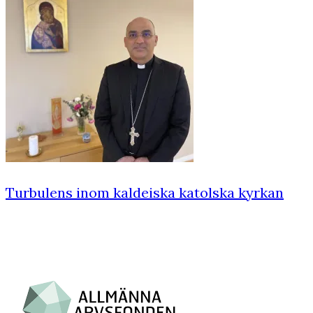
Turbulens inom kaldeiska katolska kyrkan