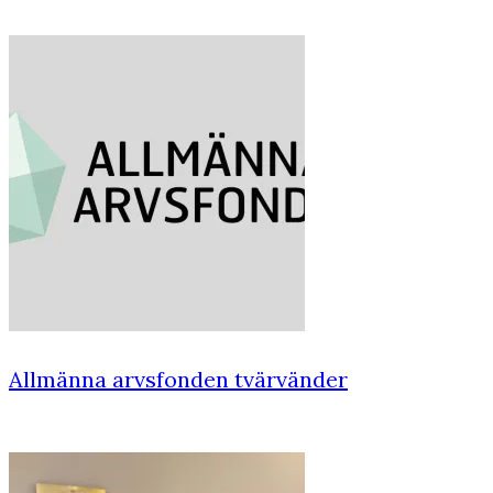
Allmänna arvsfonden tvärvänder