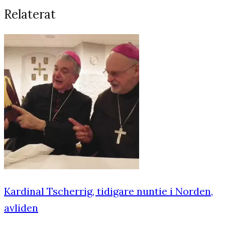
Relaterat
Kardinal Tscherrig, tidigare nuntie i Norden,
avliden