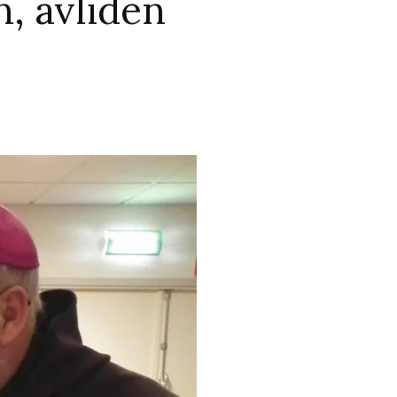
n, avliden