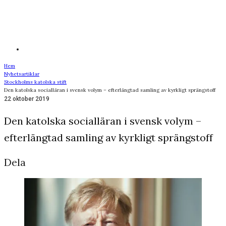
Hem
Nyhetsartiklar
Stockholms katolska stift
Den katolska socialläran i svensk volym – efterlängtad samling av kyrkligt sprängstoff
22 oktober 2019
Den katolska socialläran i svensk volym –
efterlängtad samling av kyrkligt sprängstoff
Dela