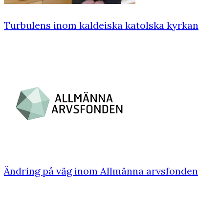
Turbulens inom kaldeiska katolska kyrkan
Ändring på väg inom Allmänna arvsfonden