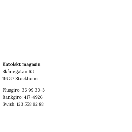
Katolskt magasin
Skånegatan 63
116 37 Stockholm
Plusgiro: 36 99 30-3
Bankgiro: 417-4926
Swish: 123 558 92 88