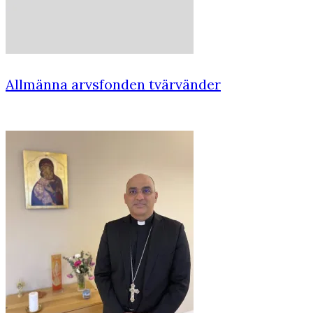
Allmänna arvsfonden tvärvänder