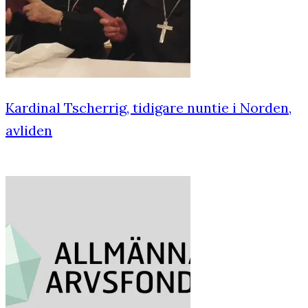
Kardinal Tscherrig, tidigare nuntie i Norden,
avliden