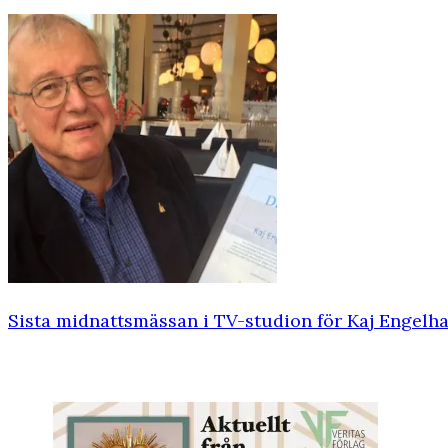
Sista midnattsmässan i TV-studion för Kaj Engelha