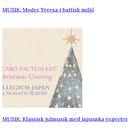
MUSIK: Moder Teresa i baltisk miljö
MUSIK: Klassisk julmusik med japanska experter