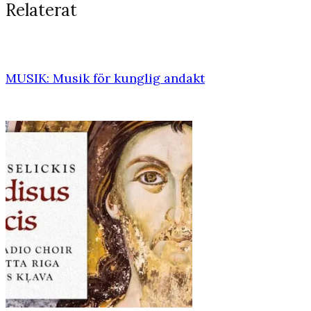
Relaterat
MUSIK: Musik för kunglig andakt