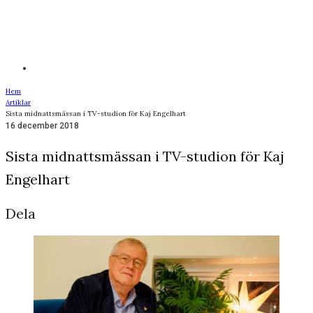
Hem
Artiklar
Sista midnattsmässan i TV-studion för Kaj Engelhart
16 december 2018
Sista midnattsmässan i TV-studion för Kaj
Engelhart
Dela