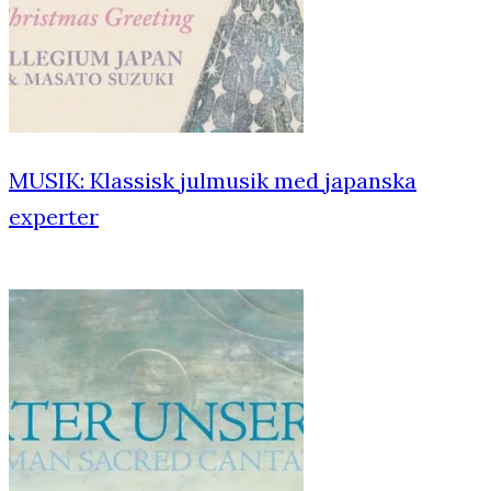
MUSIK: Klassisk julmusik med japanska
experter