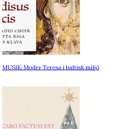
MUSIK: Moder Teresa i baltisk miljö