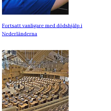
Fortsatt vanligare med dödshjälp i
Nederländerna