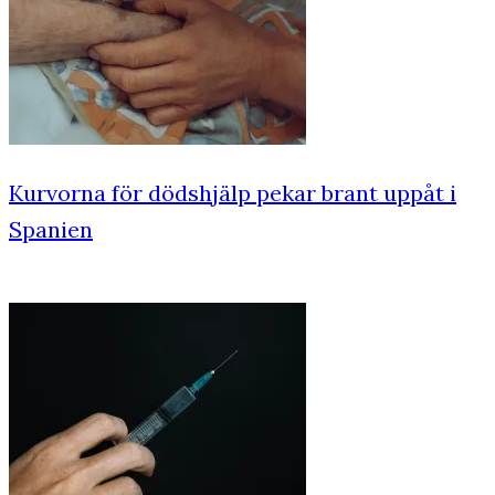
Kurvorna för dödshjälp pekar brant uppåt i
Spanien