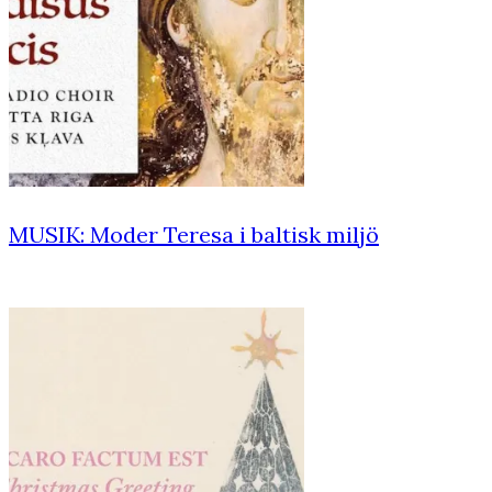
MUSIK: Moder Teresa i baltisk miljö