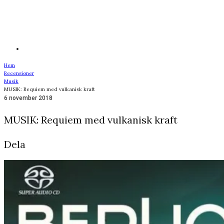
Hem
Recensioner
Musik
MUSIK: Requiem med vulkanisk kraft
6 november 2018
MUSIK: Requiem med vulkanisk kraft
Dela