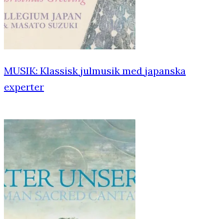
MUSIK: Klassisk julmusik med japanska
experter