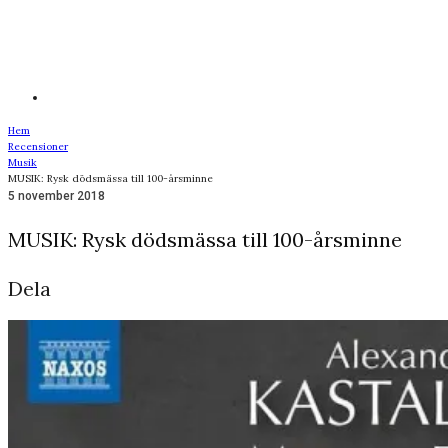
Hem
Recensioner
Musik
MUSIK: Rysk dödsmässa till 100-årsminne
5 november 2018
MUSIK: Rysk dödsmässa till 100-årsminne
Dela