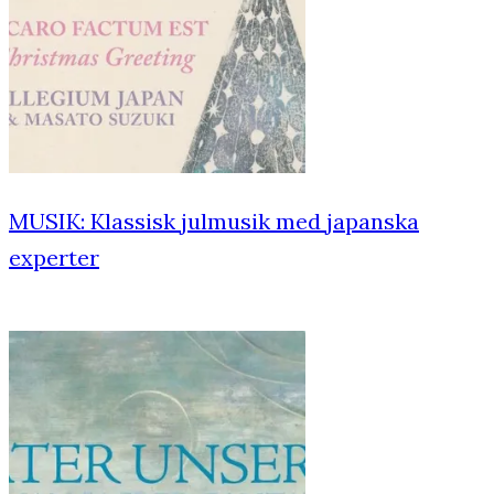
MUSIK: Klassisk julmusik med japanska
experter