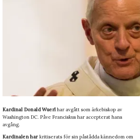
Kardinal Donald Wuerl
har avgått som ärkebiskop av
Washington DC. Påve Franciskus har accepterat hans
avgång.
Kardinalen har
kritiserats för sin påstådda kännedom om