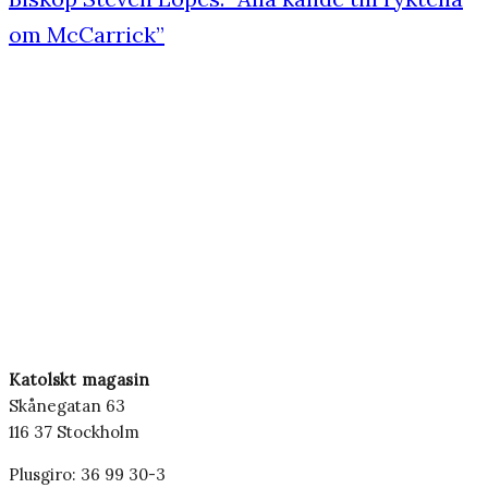
om McCarrick”
Katolskt magasin
Skånegatan 63
116 37 Stockholm
Plusgiro: 36 99 30-3