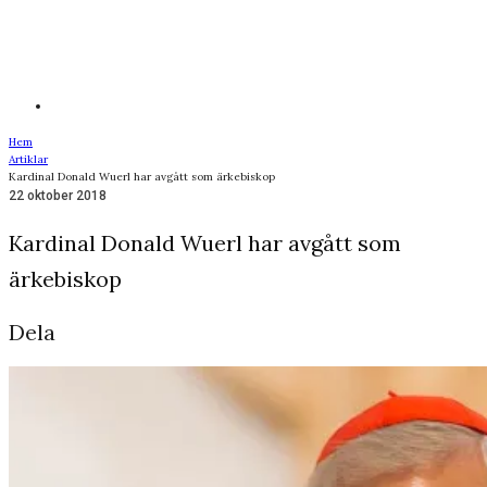
Hem
Artiklar
Kardinal Donald Wuerl har avgått som ärkebiskop
22 oktober 2018
Kardinal Donald Wuerl har avgått som
ärkebiskop
Dela