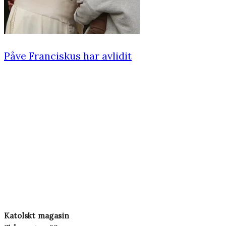
Påve Franciskus har avlidit
Katolskt magasin