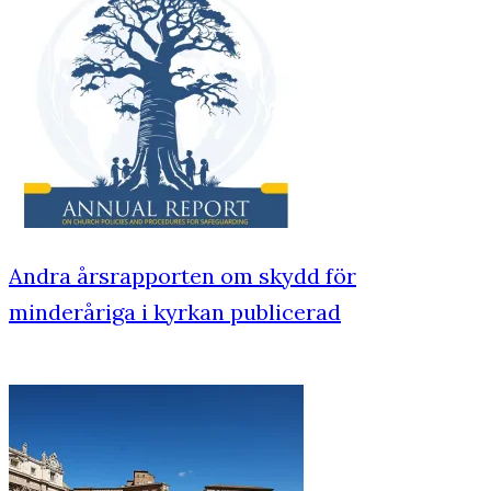
Andra årsrapporten om skydd för
minderåriga i kyrkan publicerad