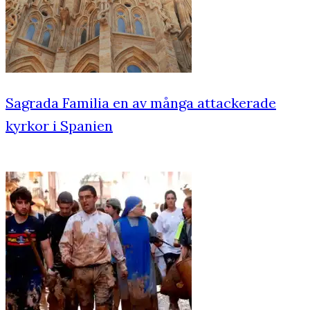
Sagrada Familia en av många attackerade
kyrkor i Spanien