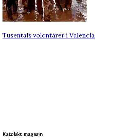
Tusentals volontärer i Valencia
Katolskt magasin