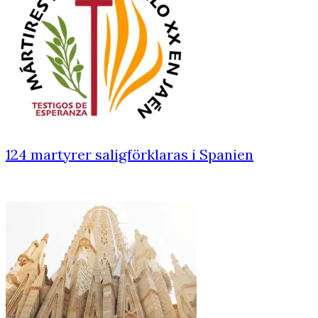
124 martyrer saligförklaras i Spanien