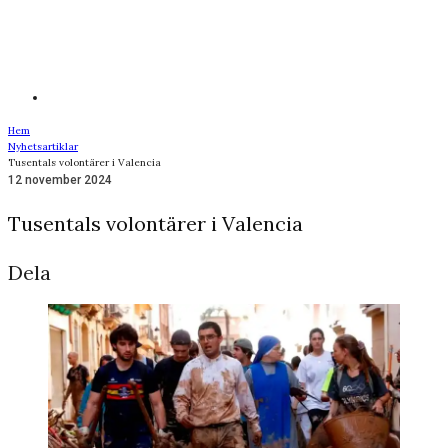
Hem
Nyhetsartiklar
Tusentals volontärer i Valencia
12 november 2024
Tusentals volontärer i Valencia
Dela