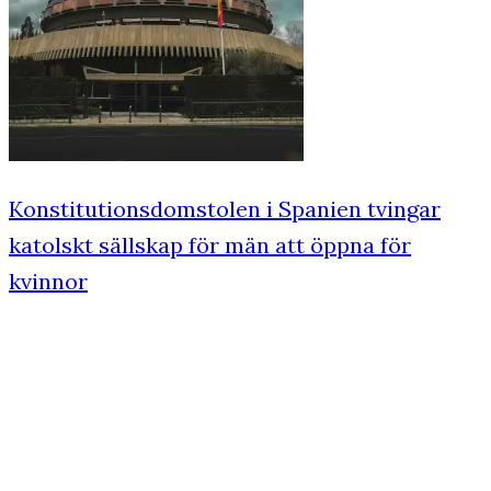
Konstitutionsdomstolen i Spanien tvingar
katolskt sällskap för män att öppna för
kvinnor