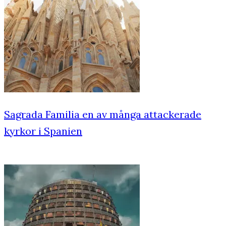
Sagrada Familia en av många attackerade
kyrkor i Spanien