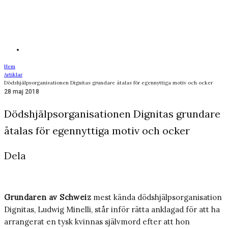
Hem
Artiklar
Dödshjälpsorganisationen Dignitas grundare åtalas för egennyttiga motiv och ocker
28 maj 2018
Dödshjälpsorganisationen Dignitas grundare
åtalas för egennyttiga motiv och ocker
Dela
Grundaren av Schweiz
mest kända dödshjälpsorganisation
Dignitas, Ludwig Minelli, står inför rätta anklagad för att ha
arrangerat en tysk kvinnas självmord efter att hon