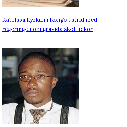
Katolska kyrkan i Kongo i strid med
regeringen om gravida skolflickor