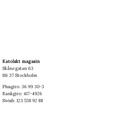
Katolskt magasin
Skånegatan 63
116 37 Stockholm
Plusgiro: 36 99 30-3
Bankgiro: 417-4926
Swish: 123 558 92 88