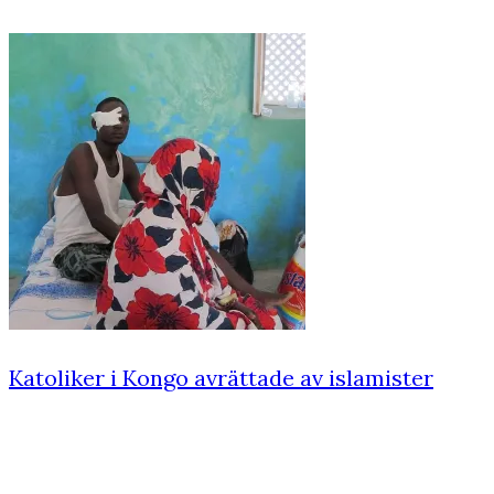
Katoliker i Kongo avrättade av islamister