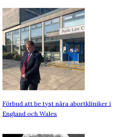
Förbud att be tyst nära abortkliniker i
England och Wales