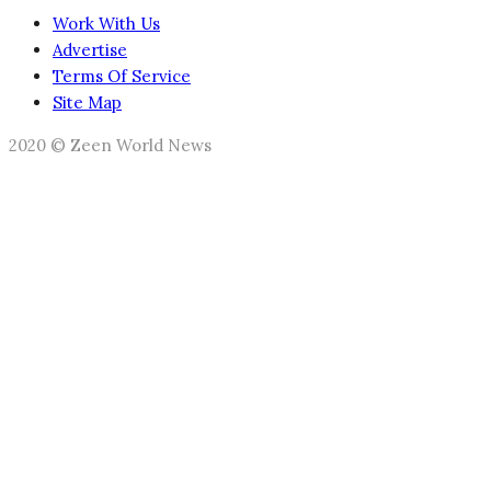
Work With Us
Advertise
Terms Of Service
Site Map
2020 © Zeen World News