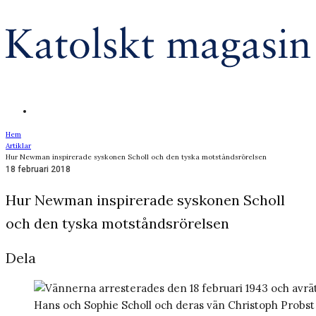
Hem
Artiklar
Hur Newman inspirerade syskonen Scholl och den tyska motståndsrörelsen
18 februari 2018
Hur Newman inspirerade syskonen Scholl
och den tyska motståndsrörelsen
Dela
Hans och Sophie Scholl och deras vän Christoph Probst av