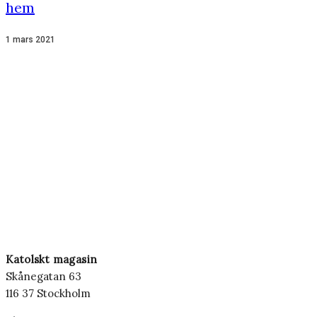
hem
1 mars 2021
Katolskt magasin
Skånegatan 63
116 37 Stockholm