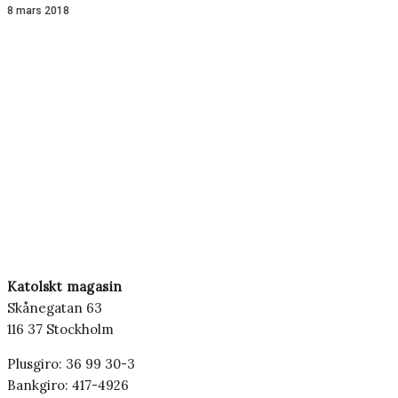
8 mars 2018
Katolskt magasin
Skånegatan 63
116 37 Stockholm
Plusgiro: 36 99 30-3
Bankgiro: 417-4926