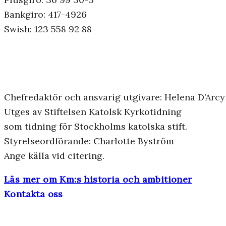
Bankgiro: 417-4926
Swish: 123 558 92 88
Chefredaktör och ansvarig utgivare: Helena D’Arcy
Utges av Stiftelsen Katolsk Kyrkotidning
som tidning för Stockholms katolska stift.
Styrelseordförande: Charlotte Byström
Ange källa vid citering.
Läs mer om Km:s historia och ambitioner
Kontakta oss