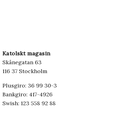
Katolskt magasin
Skånegatan 63
116 37 Stockholm
Plusgiro: 36 99 30-3
Bankgiro: 417-4926
Swish: 123 558 92 88