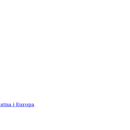
istna i Europa