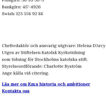
Bankgiro: 417-4926
Swish: 123 558 92 88
Chefredaktör och ansvarig utgivare: Helena D’Arcy
Utges av Stiftelsen Katolsk Kyrkotidning
som tidning för Stockholms katolska stift.
Styrelseordförande: Charlotte Byström
Ange källa vid citering.
Läs mer om Km:s historia och ambitioner
Kontakta oss