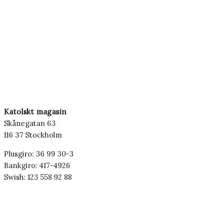
Katolskt magasin
Skånegatan 63
116 37 Stockholm
Plusgiro: 36 99 30-3
Bankgiro: 417-4926
Swish: 123 558 92 88