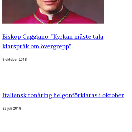
Biskop Caggiano: ”Kyrkan måste tala
klarspråk om övergrepp”
8 oktober 2018
Italiensk tonåring helgonförklaras i oktober
23 juli 2018