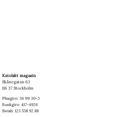
Katolskt magasin
Skånegatan 63
116 37 Stockholm
Plusgiro: 36 99 30-3
Bankgiro: 417-4926
Swish: 123 558 92 88