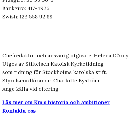
Bankgiro: 417-4926
Swish: 123 558 92 88
Chefredaktör och ansvarig utgivare: Helena D’Arcy
Utges av Stiftelsen Katolsk Kyrkotidning
som tidning för Stockholms katolska stift.
Styrelseordförande: Charlotte Byström
Ange källa vid citering.
Läs mer om Km:s historia och ambitioner
Kontakta oss