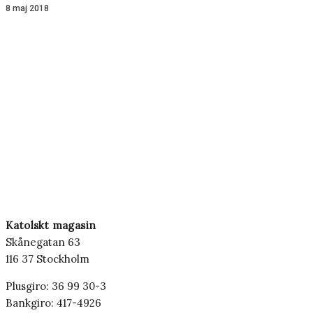
8 maj 2018
Katolskt magasin
Skånegatan 63
116 37 Stockholm
Plusgiro: 36 99 30-3
Bankgiro: 417-4926