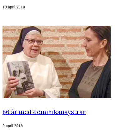
10 april 2018
86 år med dominikansystrar
9 april 2018