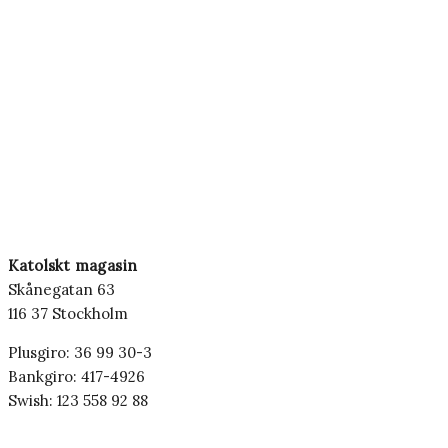
Katolskt magasin
Skånegatan 63
116 37 Stockholm
Plusgiro: 36 99 30-3
Bankgiro: 417-4926
Swish: 123 558 92 88