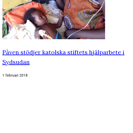
Påven stödjer katolska stiftets hjälparbete i
Sydsudan
1 februari 2018