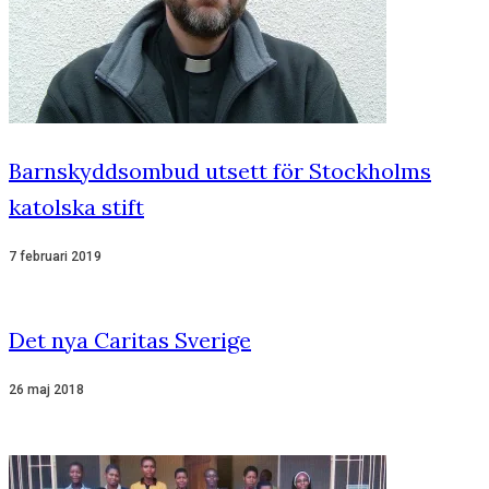
Barnskyddsombud utsett för Stockholms
katolska stift
7 februari 2019
Det nya Caritas Sverige
26 maj 2018