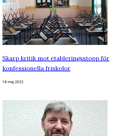
Skarp kritik mot etableringsstopp för
konfessionella friskolor
18 maj 2022