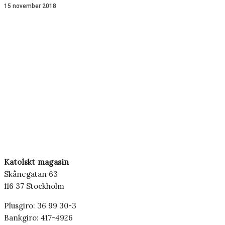
15 november 2018
Katolskt magasin
Skånegatan 63
116 37 Stockholm
Plusgiro: 36 99 30-3
Bankgiro: 417-4926