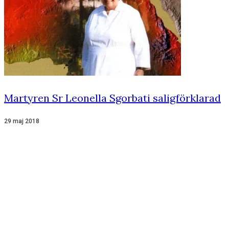
Martyren Sr Leonella Sgorbati saligförklarad
29 maj 2018