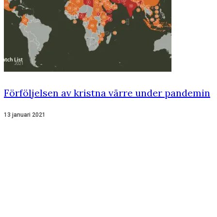
Förföljelsen av kristna värre under pandemin
13 januari 2021