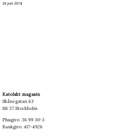
26 juni 2018
Katolskt magasin
Skånegatan 63
116 37 Stockholm
Plusgiro: 36 99 30-3
Bankgiro: 417-4926