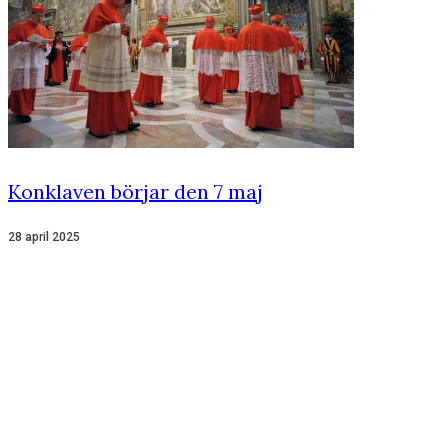
Konklaven börjar den 7 maj
28 april 2025