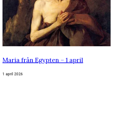
Maria från Egypten – 1 april
1 april 2026