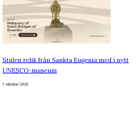
Stulen relik från Sankta Eugenia med i nytt
UNESCO-museum
1 oktober 2025